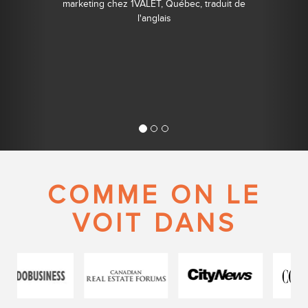
marketing chez 1VALET, Québec, traduit de
l'anglais
COMME ON LE
VOIT DANS