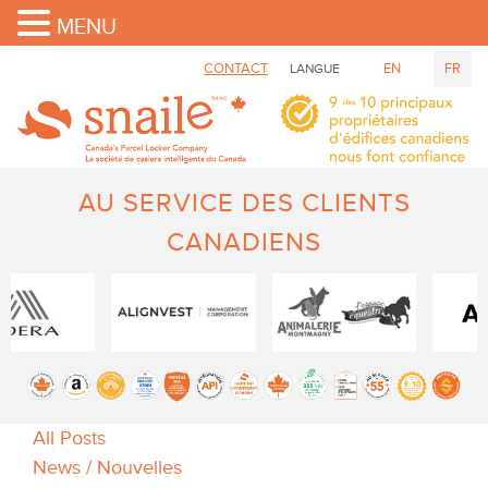
MENU
CONTACT
EN
FR
LANGUE
AU SERVICE DES CLIENTS
CANADIENS
All Posts
News / Nouvelles