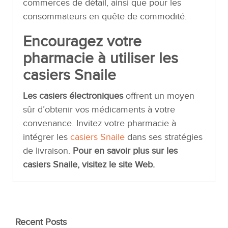
commerces de détail, ainsi que pour les
consommateurs en quête de commodité.
Encouragez votre
pharmacie à utiliser les
casiers Snaile
Les casiers électroniques
offrent un moyen
sûr d’obtenir vos médicaments à votre
convenance. Invitez votre pharmacie à
intégrer les
casiers Snaile
dans ses stratégies
de livraison.
Pour en savoir plus sur les
casiers Snaile, visitez le site Web.
Recent Posts