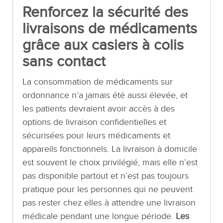
Renforcez la sécurité des
livraisons de médicaments
grâce aux casiers à colis
sans contact
La consommation de médicaments sur
ordonnance n’a jamais été aussi élevée, et
les patients devraient avoir accès à des
options de livraison confidentielles et
sécurisées pour leurs médicaments et
appareils fonctionnels. La livraison à domicile
est souvent le choix privilégié, mais elle n’est
pas disponible partout et n’est pas toujours
pratique pour les personnes qui ne peuvent
pas rester chez elles à attendre une livraison
médicale pendant une longue période.
Les