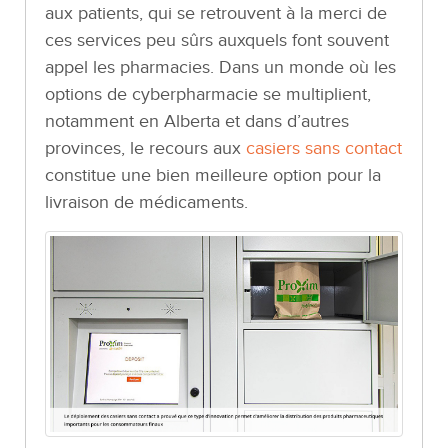
aux patients, qui se retrouvent à la merci de
ces services peu sûrs auxquels font souvent
appel les pharmacies. Dans un monde où les
options de cyberpharmacie se multiplient,
notamment en Alberta et dans d’autres
provinces, le recours aux
casiers sans contact
constitue une bien meilleure option pour la
livraison de médicaments.