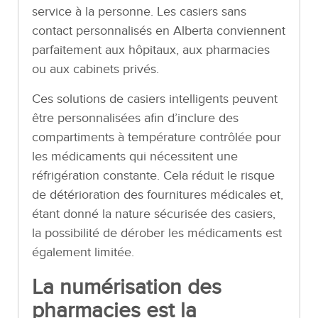
service à la personne. Les casiers sans
contact personnalisés en Alberta conviennent
parfaitement aux hôpitaux, aux pharmacies
ou aux cabinets privés.
Ces solutions de casiers intelligents peuvent
être personnalisées afin d’inclure des
compartiments à température contrôlée pour
les médicaments qui nécessitent une
réfrigération constante. Cela réduit le risque
de détérioration des fournitures médicales et,
étant donné la nature sécurisée des casiers,
la possibilité de dérober les médicaments est
également limitée.
La numérisation des
pharmacies est la