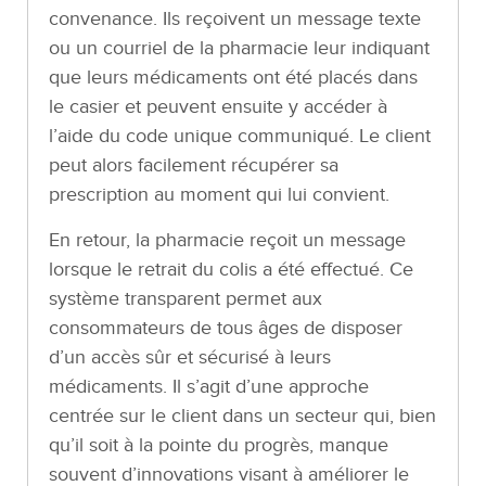
convenance. Ils reçoivent un message texte
ou un courriel de la pharmacie leur indiquant
que leurs médicaments ont été placés dans
le casier et peuvent ensuite y accéder à
l’aide du code unique communiqué. Le client
peut alors facilement récupérer sa
prescription au moment qui lui convient.
En retour, la pharmacie reçoit un message
lorsque le retrait du colis a été effectué. Ce
système transparent permet aux
consommateurs de tous âges de disposer
d’un accès sûr et sécurisé à leurs
médicaments. Il s’agit d’une approche
centrée sur le client dans un secteur qui, bien
qu’il soit à la pointe du progrès, manque
souvent d’innovations visant à améliorer le