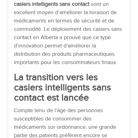
casiers intelligents sans contact
sont un
excellent moyen d’améliorer la livraison de
médicaments en termes de sécurité et de
commodité. Le déploiement des casiers sans
contact en Alberta a prouvé que ce type
d’innovation permet d’améliorer la
distribution des produits pharmaceutiques
importants pour les consommateurs finaux.
La transition vers les
casiers intelligents sans
contact est lancée
Compte tenu de l’âge des personnes
susceptibles de consommer des
médicaments sur ordonnance, une grande
partie des patients préfèrent encore se