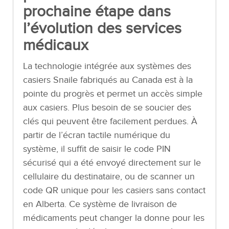
prochaine étape dans
l’évolution des services
médicaux
La technologie intégrée aux systèmes des
casiers Snaile fabriqués au Canada est à la
pointe du progrès et permet un accès simple
aux casiers. Plus besoin de se soucier des
clés qui peuvent être facilement perdues. À
partir de l’écran tactile numérique du
système, il suffit de saisir le code PIN
sécurisé qui a été envoyé directement sur le
cellulaire du destinataire, ou de scanner un
code QR unique pour les casiers sans contact
en Alberta. Ce système de livraison de
médicaments peut changer la donne pour les