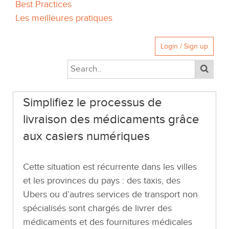
Best Practices
Les meilleures pratiques
Login / Sign up
Simplifiez le processus de
livraison des médicaments grâce
aux casiers numériques
Cette situation est récurrente dans les villes
et les provinces du pays : des taxis, des
Ubers ou d’autres services de transport non
spécialisés sont chargés de livrer des
médicaments et des fournitures médicales