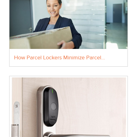
How Parcel Lockers Minimize Parcel…