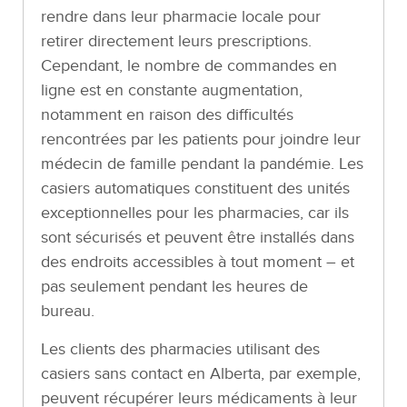
rendre dans leur pharmacie locale pour
retirer directement leurs prescriptions.
Cependant, le nombre de commandes en
ligne est en constante augmentation,
notamment en raison des difficultés
rencontrées par les patients pour joindre leur
médecin de famille pendant la pandémie. Les
casiers automatiques constituent des unités
exceptionnelles pour les pharmacies, car ils
sont sécurisés et peuvent être installés dans
des endroits accessibles à tout moment – et
pas seulement pendant les heures de
bureau.
Les clients des pharmacies utilisant des
casiers sans contact en Alberta, par exemple,
peuvent récupérer leurs médicaments à leur