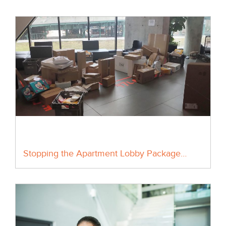
Stopping the Apartment Lobby Package…