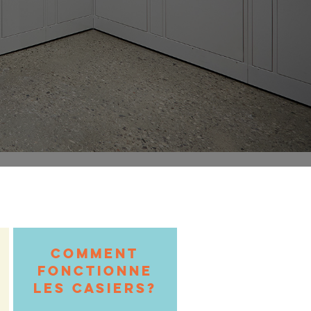
COMMENT
FONCTIONNE
LES CASIERS?