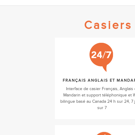
Casiers
FRANÇAIS ANGLAIS ET MANDA
Interface de casier Français, Anglais 
Mandarin et support téléphonique et 
bilingue basé au Canada 24 h sur 24, 7 
sur 7