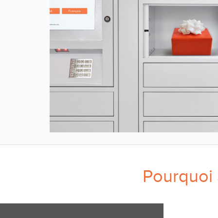
Pourquoi 