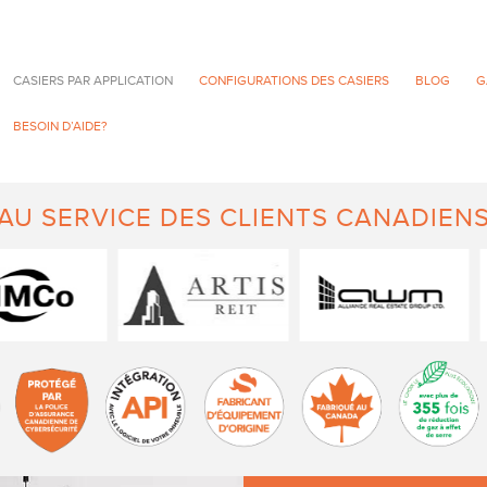
CASIERS PAR APPLICATION
CONFIGURATIONS DES CASIERS
BLOG
G
BESOIN D’AIDE?
AU SERVICE DES CLIENTS CANADIEN