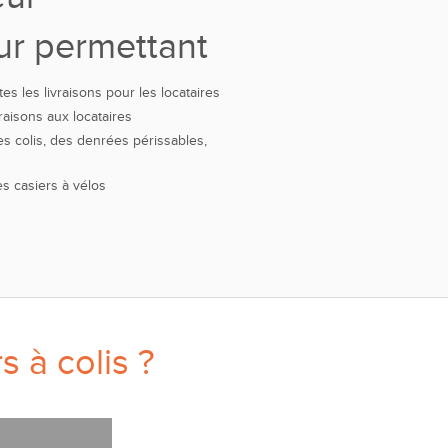
eur permettant
s les livraisons pour les locataires
aisons aux locataires
es colis, des denrées périssables,
s casiers à vélos
 à colis ?