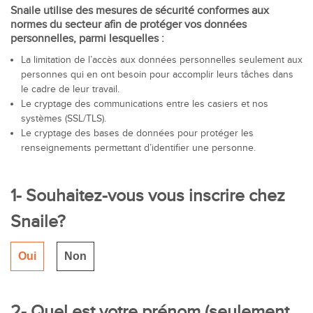
Snaile utilise des mesures de sécurité conformes aux
normes du secteur afin de protéger vos données
personnelles, parmi lesquelles :
La limitation de l’accès aux données personnelles seulement aux
personnes qui en ont besoin pour accomplir leurs tâches dans
le cadre de leur travail.
Le cryptage des communications entre les casiers et nos
systèmes (SSL/TLS).
Le cryptage des bases de données pour protéger les
renseignements permettant d’identifier une personne.
1- Souhaitez-vous vous inscrire chez
Snaile?
Oui
Non
2- Quel est votre prénom (seulement