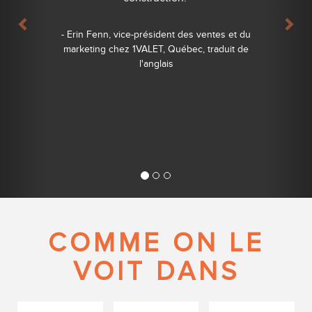
- Erin Fenn, vice-président des ventes et du
marketing chez 1VALET, Québec, traduit de
l'anglais
COMME ON LE
VOIT DANS