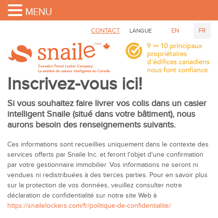
MENU
CONTACT
EN
FR
LANGUE
Inscrivez-vous ici!
Si vous souhaitez faire livrer vos colis dans un casier
intelligent Snaile (situé dans votre bâtiment), nous
aurons besoin des renseignements suivants.
Ces informations sont recueillies uniquement dans le contexte des
services offerts par Snaile Inc. et feront l'objet d'une confirmation
par votre gestionnaire immobilier. Vos informations ne seront ni
vendues ni redistribuées à des tierces parties. Pour en savoir plus
sur la protection de vos données, veuillez consulter notre
déclaration de confidentialité sur notre site Web à
https://snailelockers.com/fr/politique-de-confidentialite/