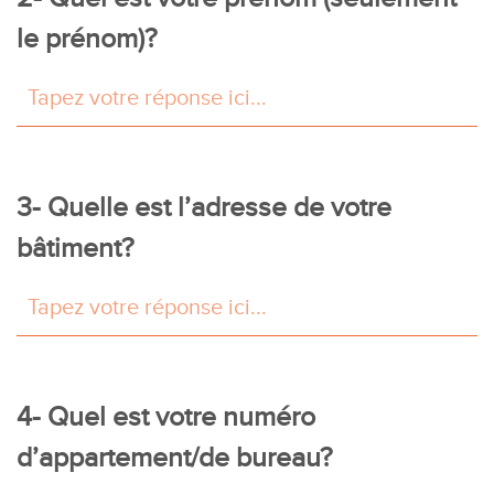
le prénom)?
3- Quelle est l’adresse de votre
bâtiment?
4- Quel est votre numéro
d’appartement/de bureau?