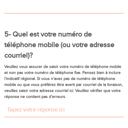
5- Quel est votre numéro de
téléphone mobile (ou votre adresse
courriel)?
Veuillez vous assurer de saisir votre numéro de téléphone mobile
et non pas votre numéro de téléphone fixe. Pensez bien à inclure
l’indicatif régional. Si vous n’avez pas de numéro de téléphone
mobile ou que vous préférez être averti par courriel de la livraison,
veuillez saisir votre adresse courriel ici. Veuillez vérifier que votre
réponse ne contient pas d’erreurs.