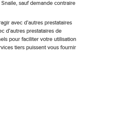
 Snaile, sauf demande contraire
agir avec d’autres prestataires
vec d’autres prestataires de
pour faciliter votre utilisation
vices tiers puissent vous fournir