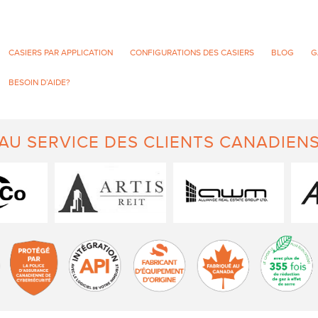
CASIERS PAR APPLICATION
CONFIGURATIONS DES CASIERS
BLOG
G
BESOIN D’AIDE?
AU SERVICE DES CLIENTS CANADIEN