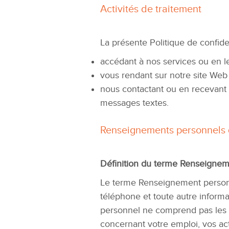
Activités de traitement
La présente Politique de confide
accédant à nos services ou en le
vous rendant sur notre site Web 
nous contactant ou en recevant 
messages textes.
Renseignements personnels 
Définition du terme Renseignem
Le terme Renseignement personn
téléphone et toute autre infor
personnel ne comprend pas les
concernant votre emploi, vos act