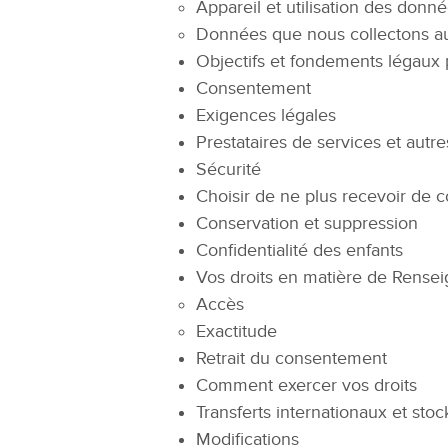
Appareil et utilisation des donn
Données que nous collectons aup
Objectifs et fondements légaux
Consentement
Exigences légales
Prestataires de services et autre
Sécurité
Choisir de ne plus recevoir de
Conservation et suppression
Confidentialité des enfants
Vos droits en matière de Rense
Accès
Exactitude
Retrait du consentement
Comment exercer vos droits
Transferts internationaux et st
Modifications