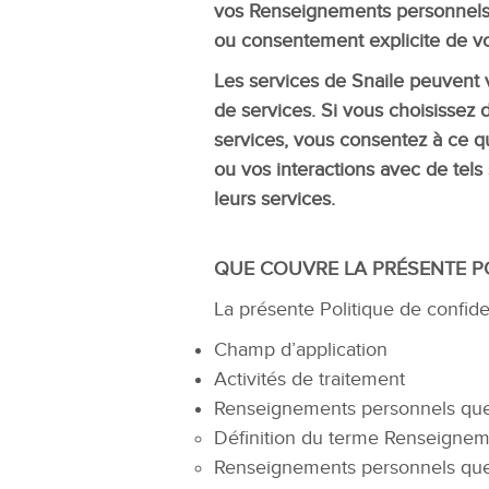
vos Renseignements personnels à
ou consentement explicite de vo
Les services de Snaile peuvent v
de services. Si vous choisissez d’
services, vous consentez à ce qu
ou vos interactions avec de tels 
leurs services.
QUE COUVRE LA PRÉSENTE PO
La présente Politique de confiden
Champ d’application
Activités de traitement
Renseignements personnels que
Définition du terme Renseignem
Renseignements personnels q